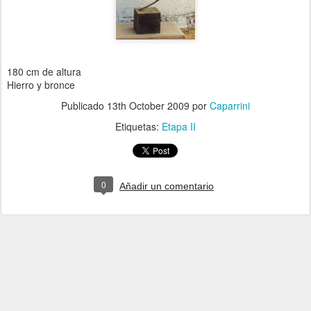
180 cm de altura
Hierro y bronce
Publicado
13th October 2009
por
Caparrini
Etiquetas:
Etapa II
0
Añadir un comentario